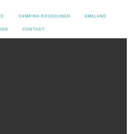
ID
CAMPING ROOSDUNEN
AMELAND
DEN
CONTACT